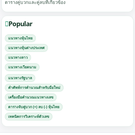
ตารางคู่บวกและคู่ลบที่เกี่ยวข้อง
Popular
แนวทางหุ้นไทย
แนวทางหุ้นต่างประเทศ
แนวทางลาว
แนวทางเวียดนาม
แนวทางรัฐบาล
คำศัพท์การคำนวณสำหรับมือใหม่
เครื่องมือคำนวณแนวทางเลข
ตารางจับคู่บวก (+) ลบ (-) หุ้นไทย
เทคนิคการวิเคราะห์ตัวเลข