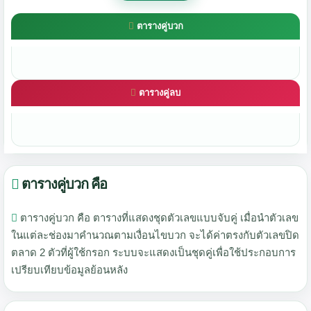
ตารางคู่บวก
ตารางคู่ลบ
ตารางคู่บวก คือ
ตารางคู่บวก คือ ตารางที่แสดงชุดตัวเลขแบบจับคู่ เมื่อนำตัวเลข
ในแต่ละช่องมาคำนวณตามเงื่อนไขบวก จะได้ค่าตรงกับตัวเลขปิด
ตลาด 2 ตัวที่ผู้ใช้กรอก ระบบจะแสดงเป็นชุดคู่เพื่อใช้ประกอบการ
เปรียบเทียบข้อมูลย้อนหลัง